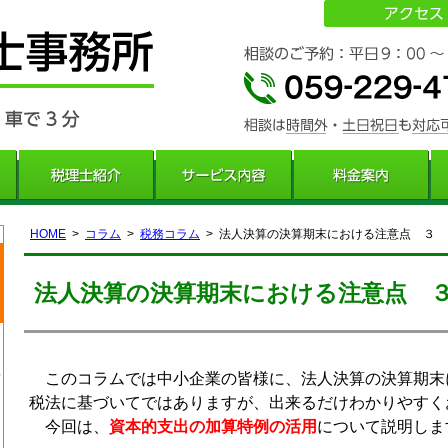
HOME
コラム
税務コラム
法人決算の決算期末における注意点 ３
法人決算の決算期末における注意点 
このコラムでは中小企業の皆様に、法人決算の決算期末
税法に基づいてではありますが、出来るだけわかりやすく
今回は、
資本的支出の加算特例の活用
について説明しま