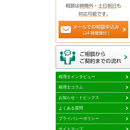
税理士インタビュー
税理士コラム
お知らせ・トピックス
よくある質問
プライバシーポリシー
サイトマップ