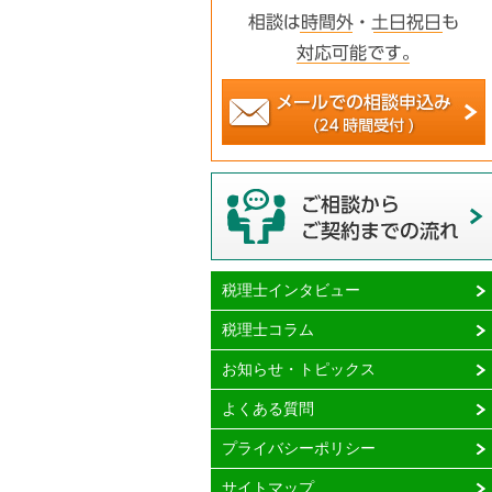
税理士インタビュー
税理士コラム
お知らせ・トピックス
よくある質問
プライバシーポリシー
サイトマップ