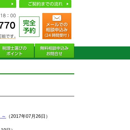
）～
（2017年07月26日）