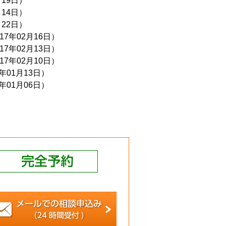
月19日）
月14日）
月22日）
017年02月16日）
017年02月13日）
017年02月10日）
7年01月13日）
7年01月06日）