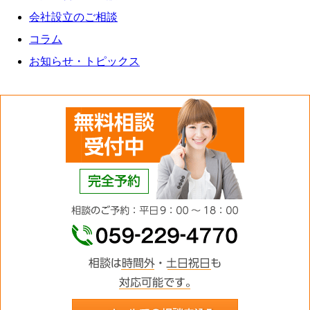
会社設立のご相談
コラム
お知らせ・トピックス