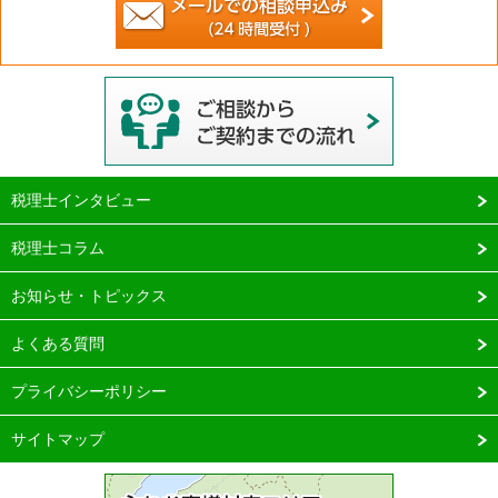
税理士インタビュー
税理士コラム
お知らせ・トピックス
よくある質問
プライバシーポリシー
サイトマップ