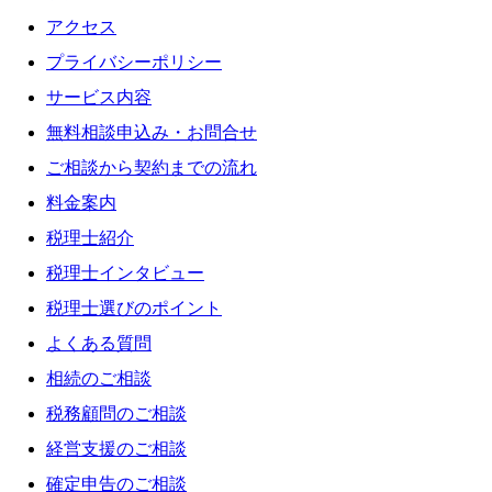
アクセス
プライバシーポリシー
サービス内容
無料相談申込み・お問合せ
ご相談から契約までの流れ
料金案内
税理士紹介
税理士インタビュー
税理士選びのポイント
よくある質問
相続のご相談
税務顧問のご相談
経営支援のご相談
確定申告のご相談