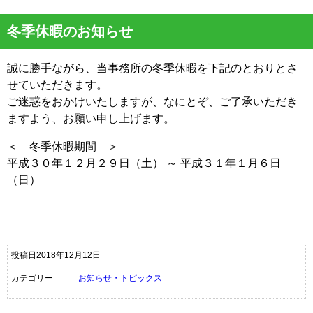
冬季休暇のお知らせ
誠に勝手ながら、当事務所の冬季休暇を下記のとおりとさ
せていただきます。
ご迷惑をおかけいたしますが、なにとぞ、ご了承いただき
ますよう、お願い申し上げます。
＜ 冬季休暇期間 ＞
平成３０年１２月２９日（土） ～ 平成３１年１月６日
（日）
投稿日2018年12月12日
カテゴリー
お知らせ・トピックス