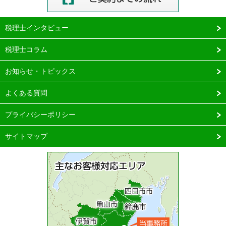
税理士インタビュー
税理士コラム
お知らせ・トピックス
よくある質問
プライバシーポリシー
サイトマップ