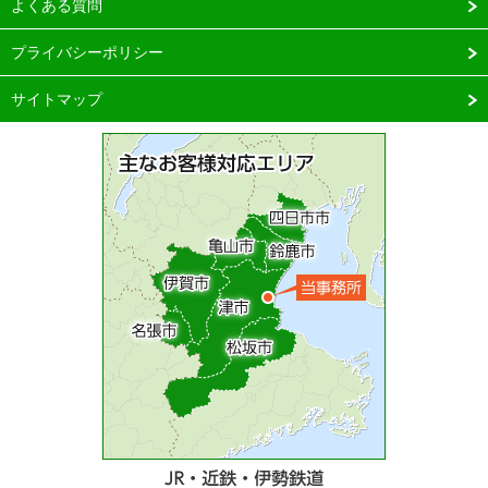
よくある質問
プライバシーポリシー
サイトマップ