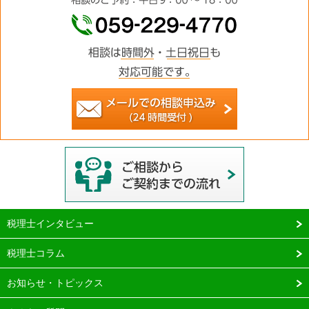
税理士インタビュー
税理士コラム
お知らせ・トピックス