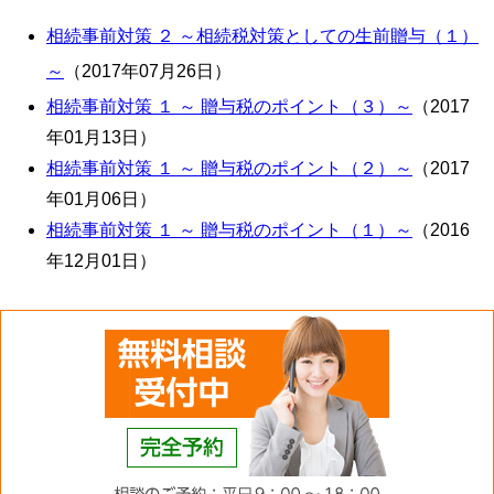
相続事前対策 ２ ～相続税対策としての生前贈与（１）
～
（2017年07月26日）
相続事前対策 １ ～ 贈与税のポイント（３）～
（2017
年01月13日）
相続事前対策 １ ～ 贈与税のポイント（２）～
（2017
年01月06日）
相続事前対策 １ ～ 贈与税のポイント（１）～
（2016
年12月01日）