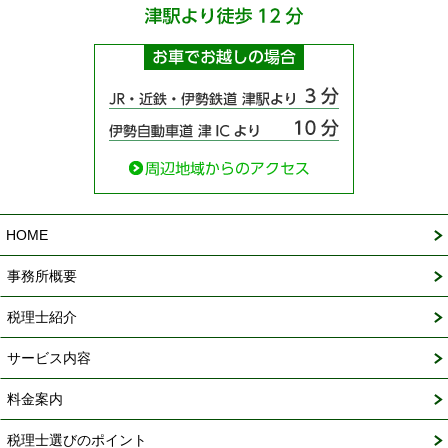
HOME
事務所概要
税理士紹介
サービス内容
料金案内
税理士選びのポイント